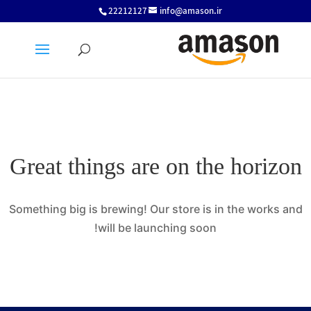
22212127
info@amason.ir
Great things are on the horizon
Something big is brewing! Our store is in the works and
will be launching soon!