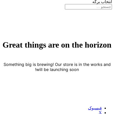
انتخاب برگه
Great things are on the horizon
Something big is brewing! Our store is in the works and
will be launching soon!
فیسبوک
X